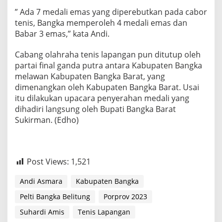
” Ada 7 medali emas yang diperebutkan pada cabor
tenis, Bangka memperoleh 4 medali emas dan
Babar 3 emas,” kata Andi.
Cabang olahraha tenis lapangan pun ditutup oleh
partai final ganda putra antara Kabupaten Bangka
melawan Kabupaten Bangka Barat, yang
dimenangkan oleh Kabupaten Bangka Barat. Usai
itu dilakukan upacara penyerahan medali yang
dihadiri langsung oleh Bupati Bangka Barat
Sukirman. (Edho)
Post Views:
1,521
Andi Asmara
Kabupaten Bangka
Pelti Bangka Belitung
Porprov 2023
Suhardi Amis
Tenis Lapangan