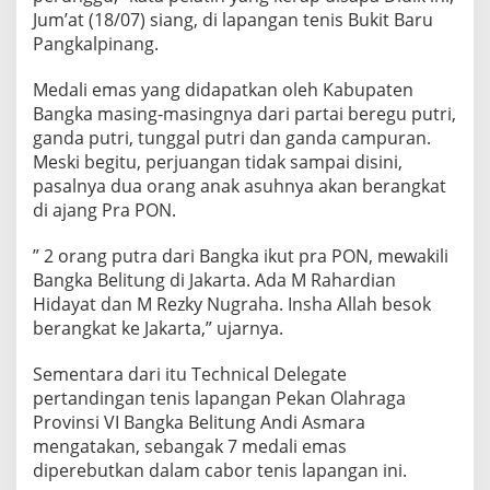
Jum’at (18/07) siang, di lapangan tenis Bukit Baru
Pangkalpinang.
Medali emas yang didapatkan oleh Kabupaten
Bangka masing-masingnya dari partai beregu putri,
ganda putri, tunggal putri dan ganda campuran.
Meski begitu, perjuangan tidak sampai disini,
pasalnya dua orang anak asuhnya akan berangkat
di ajang Pra PON.
” 2 orang putra dari Bangka ikut pra PON, mewakili
Bangka Belitung di Jakarta. Ada M Rahardian
Hidayat dan M Rezky Nugraha. Insha Allah besok
berangkat ke Jakarta,” ujarnya.
Sementara dari itu Technical Delegate
pertandingan tenis lapangan Pekan Olahraga
Provinsi VI Bangka Belitung Andi Asmara
mengatakan, sebangak 7 medali emas
diperebutkan dalam cabor tenis lapangan ini.