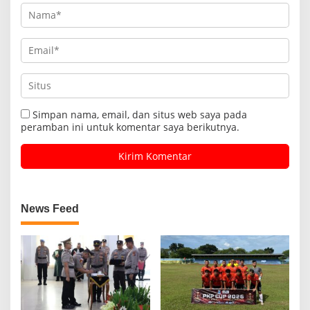
Simpan nama, email, dan situs web saya pada
peramban ini untuk komentar saya berikutnya.
News Feed