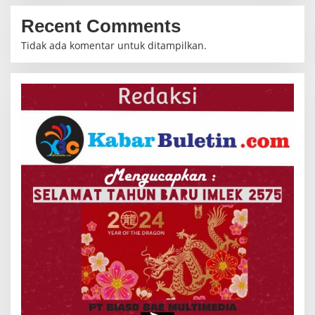
Recent Comments
Tidak ada komentar untuk ditampilkan.