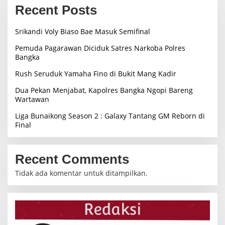
Recent Posts
Srikandi Voly Biaso Bae Masuk Semifinal
Pemuda Pagarawan Diciduk Satres Narkoba Polres
Bangka
Rush Seruduk Yamaha Fino di Bukit Mang Kadir
Dua Pekan Menjabat, Kapolres Bangka Ngopi Bareng
Wartawan
Liga Bunaikong Season 2 : Galaxy Tantang GM Reborn di
Final
Recent Comments
Tidak ada komentar untuk ditampilkan.