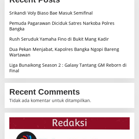
Srikandi Voly Biaso Bae Masuk Semifinal
Pemuda Pagarawan Diciduk Satres Narkoba Polres
Bangka
Rush Seruduk Yamaha Fino di Bukit Mang Kadir
Dua Pekan Menjabat, Kapolres Bangka Ngopi Bareng
Wartawan
Liga Bunaikong Season 2 : Galaxy Tantang GM Reborn di
Final
Recent Comments
Tidak ada komentar untuk ditampilkan.