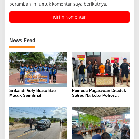
peramban ini untuk komentar saya berikutnya.
News Feed
Srikandi Voly Biaso Bae
Pemuda Pagarawan Diciduk
Masuk Semifinal
Satres Narkoba Polres
Bangka