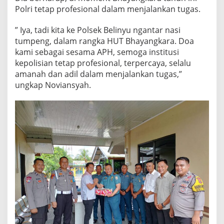
Polri tetap profesional dalam menjalankan tugas.
” Iya, tadi kita ke Polsek Belinyu ngantar nasi
tumpeng, dalam rangka HUT Bhayangkara. Doa
kami sebagai sesama APH, semoga institusi
kepolisian tetap profesional, terpercaya, selalu
amanah dan adil dalam menjalankan tugas,”
ungkap Noviansyah.