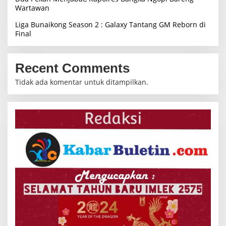
Wartawan
Liga Bunaikong Season 2 : Galaxy Tantang GM Reborn di
Final
Recent Comments
Tidak ada komentar untuk ditampilkan.