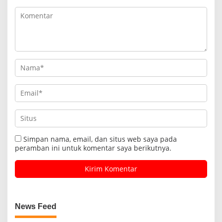
Simpan nama, email, dan situs web saya pada
peramban ini untuk komentar saya berikutnya.
News Feed