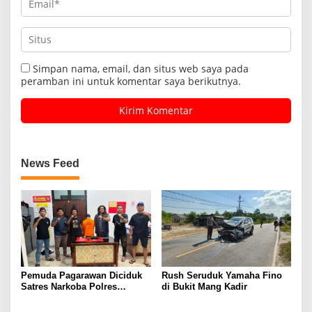
Simpan nama, email, dan situs web saya pada
peramban ini untuk komentar saya berikutnya.
News Feed
Pemuda Pagarawan Diciduk
Rush Seruduk Yamaha Fino
Satres Narkoba Polres
di Bukit Mang Kadir
Bangka