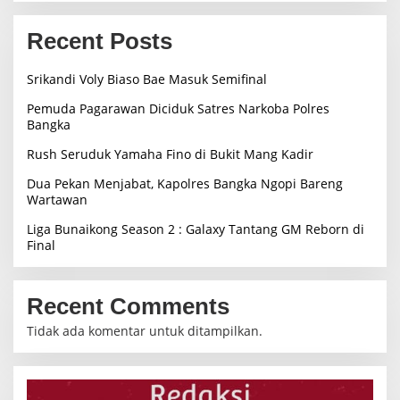
Recent Posts
Srikandi Voly Biaso Bae Masuk Semifinal
Pemuda Pagarawan Diciduk Satres Narkoba Polres
Bangka
Rush Seruduk Yamaha Fino di Bukit Mang Kadir
Dua Pekan Menjabat, Kapolres Bangka Ngopi Bareng
Wartawan
Liga Bunaikong Season 2 : Galaxy Tantang GM Reborn di
Final
Recent Comments
Tidak ada komentar untuk ditampilkan.