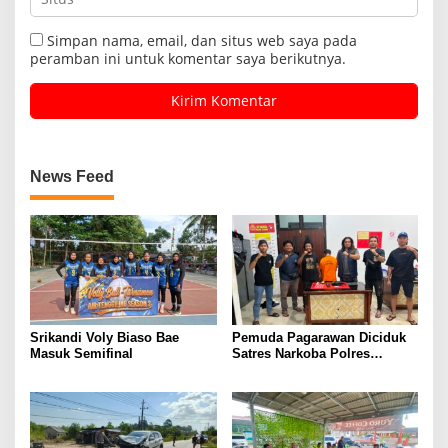
Simpan nama, email, dan situs web saya pada
peramban ini untuk komentar saya berikutnya.
News Feed
Srikandi Voly Biaso Bae
Pemuda Pagarawan Diciduk
Masuk Semifinal
Satres Narkoba Polres
Bangka