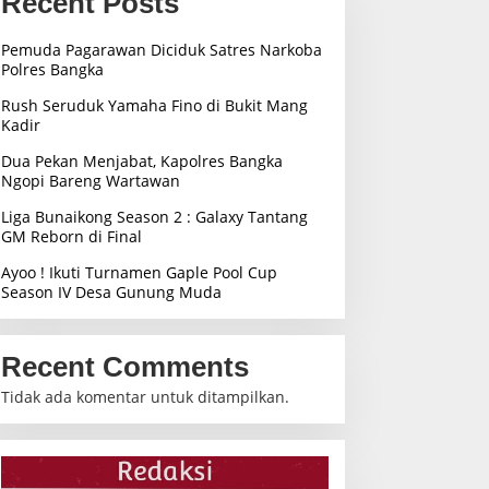
Recent Posts
Pemuda Pagarawan Diciduk Satres Narkoba
Polres Bangka
Rush Seruduk Yamaha Fino di Bukit Mang
Kadir
Dua Pekan Menjabat, Kapolres Bangka
Ngopi Bareng Wartawan
Liga Bunaikong Season 2 : Galaxy Tantang
GM Reborn di Final
Ayoo ! Ikuti Turnamen Gaple Pool Cup
Season IV Desa Gunung Muda
Recent Comments
Tidak ada komentar untuk ditampilkan.