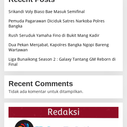
Srikandi Voly Biaso Bae Masuk Semifinal
Pemuda Pagarawan Diciduk Satres Narkoba Polres
Bangka
Rush Seruduk Yamaha Fino di Bukit Mang Kadir
Dua Pekan Menjabat, Kapolres Bangka Ngopi Bareng
Wartawan
Liga Bunaikong Season 2 : Galaxy Tantang GM Reborn di
Final
Recent Comments
Tidak ada komentar untuk ditampilkan.