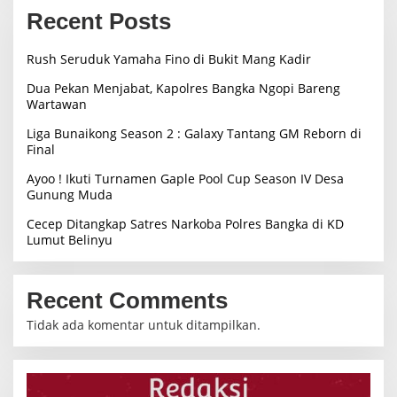
Recent Posts
Rush Seruduk Yamaha Fino di Bukit Mang Kadir
Dua Pekan Menjabat, Kapolres Bangka Ngopi Bareng
Wartawan
Liga Bunaikong Season 2 : Galaxy Tantang GM Reborn di
Final
Ayoo ! Ikuti Turnamen Gaple Pool Cup Season IV Desa
Gunung Muda
Cecep Ditangkap Satres Narkoba Polres Bangka di KD
Lumut Belinyu
Recent Comments
Tidak ada komentar untuk ditampilkan.