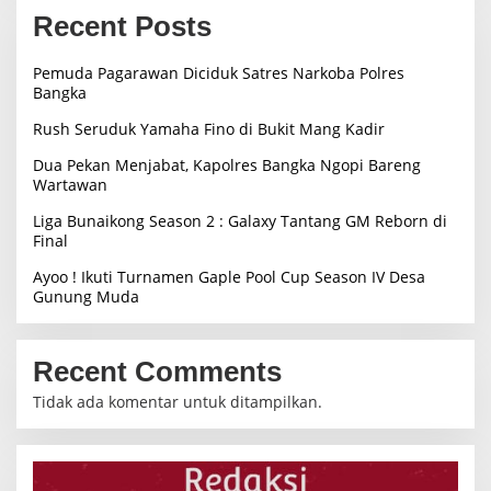
Recent Posts
Pemuda Pagarawan Diciduk Satres Narkoba Polres
Bangka
Rush Seruduk Yamaha Fino di Bukit Mang Kadir
Dua Pekan Menjabat, Kapolres Bangka Ngopi Bareng
Wartawan
Liga Bunaikong Season 2 : Galaxy Tantang GM Reborn di
Final
Ayoo ! Ikuti Turnamen Gaple Pool Cup Season IV Desa
Gunung Muda
Recent Comments
Tidak ada komentar untuk ditampilkan.