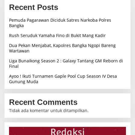
Recent Posts
Pemuda Pagarawan Diciduk Satres Narkoba Polres
Bangka
Rush Seruduk Yamaha Fino di Bukit Mang Kadir
Dua Pekan Menjabat, Kapolres Bangka Ngopi Bareng
Wartawan
Liga Bunaikong Season 2 : Galaxy Tantang GM Reborn di
Final
Ayoo ! Ikuti Turnamen Gaple Pool Cup Season IV Desa
Gunung Muda
Recent Comments
Tidak ada komentar untuk ditampilkan.