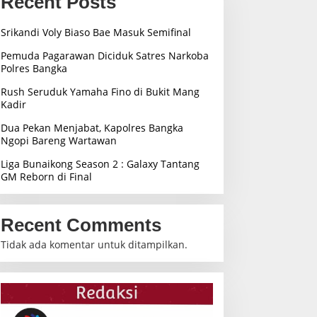
Recent Posts
Srikandi Voly Biaso Bae Masuk Semifinal
Pemuda Pagarawan Diciduk Satres Narkoba
Polres Bangka
Rush Seruduk Yamaha Fino di Bukit Mang
Kadir
Dua Pekan Menjabat, Kapolres Bangka
Ngopi Bareng Wartawan
Liga Bunaikong Season 2 : Galaxy Tantang
GM Reborn di Final
Recent Comments
Tidak ada komentar untuk ditampilkan.