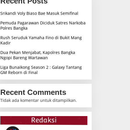
Recent Posts
Srikandi Voly Biaso Bae Masuk Semifinal
Pemuda Pagarawan Diciduk Satres Narkoba
Polres Bangka
Rush Seruduk Yamaha Fino di Bukit Mang
Kadir
Dua Pekan Menjabat, Kapolres Bangka
Ngopi Bareng Wartawan
Liga Bunaikong Season 2 : Galaxy Tantang
GM Reborn di Final
Recent Comments
Tidak ada komentar untuk ditampilkan.