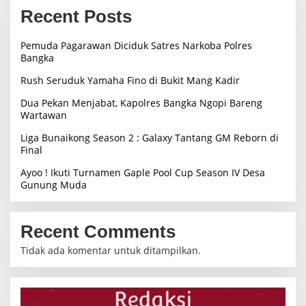
Recent Posts
Pemuda Pagarawan Diciduk Satres Narkoba Polres
Bangka
Rush Seruduk Yamaha Fino di Bukit Mang Kadir
Dua Pekan Menjabat, Kapolres Bangka Ngopi Bareng
Wartawan
Liga Bunaikong Season 2 : Galaxy Tantang GM Reborn di
Final
Ayoo ! Ikuti Turnamen Gaple Pool Cup Season IV Desa
Gunung Muda
Recent Comments
Tidak ada komentar untuk ditampilkan.